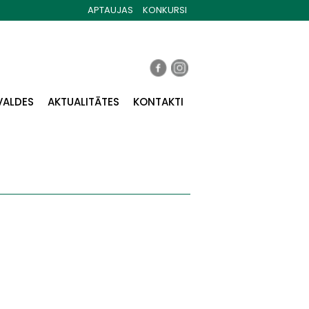
APTAUJAS
KONKURSI
VALDES
AKTUALITĀTES
KONTAKTI