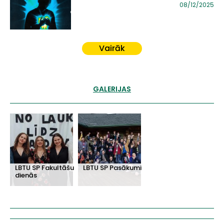
08/12/2025
Vairāk
GALERIJAS
LBTU SP Fakultāšu
LBTU SP Pasākumi
dienās