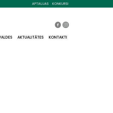
APTAUJAS
KONKURSI
VALDES
AKTUALITĀTES
KONTAKTI